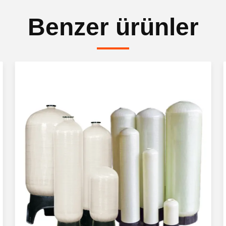
Benzer ürünler